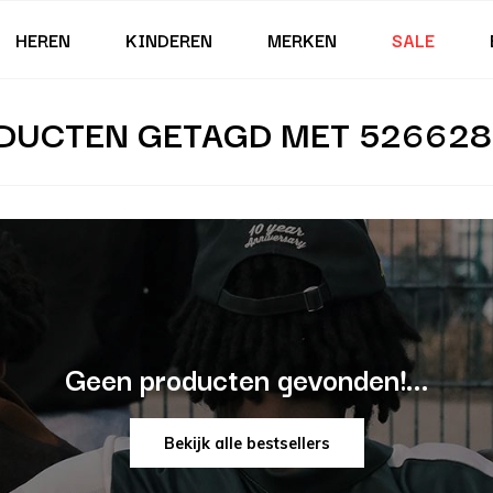
HEREN
KINDEREN
MERKEN
SALE
DUCTEN GETAGD MET 526628
Geen producten gevonden!...
Bekijk alle bestsellers