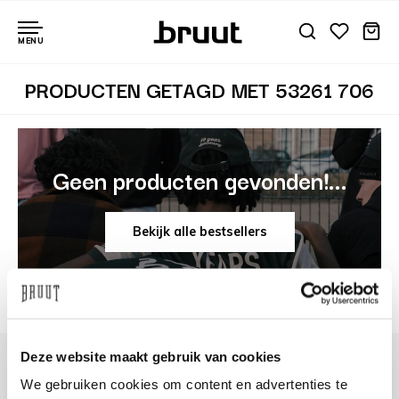
MENU
PRODUCTEN GETAGD MET 53261 706
Geen producten gevonden!...
Bekijk alle bestsellers
Deze website maakt gebruik van cookies
We gebruiken cookies om content en advertenties te