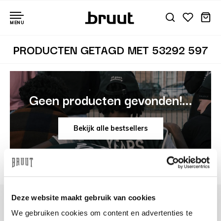
MENU
PRODUCTEN GETAGD MET 53292 597
Geen producten gevonden!...
Bekijk alle bestsellers
Deze website maakt gebruik van cookies
We gebruiken cookies om content en advertenties te