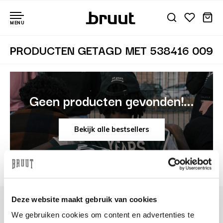
MENU
PRODUCTEN GETAGD MET 538416 009
Geen producten gevonden!...
Bekijk alle bestsellers
Deze website maakt gebruik van cookies
We gebruiken cookies om content en advertenties te