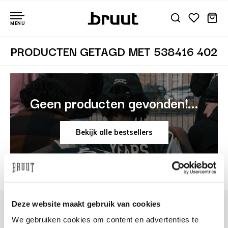
MENU
PRODUCTEN GETAGD MET 538416 402
Geen producten gevonden!...
Bekijk alle bestsellers
Deze website maakt gebruik van cookies
We gebruiken cookies om content en advertenties te