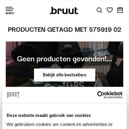
MENU
PRODUCTEN GETAGD MET 575919 02
Geen producten gevonden!...
Bekijk alle bestsellers
Deze website maakt gebruik van cookies
We gebruiken cookies om content en advertenties te