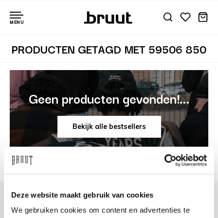
MENU
PRODUCTEN GETAGD MET 59506 850
Geen producten gevonden!...
Bekijk alle bestsellers
Deze website maakt gebruik van cookies
We gebruiken cookies om content en advertenties te