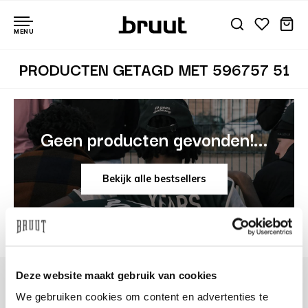
MENU
PRODUCTEN GETAGD MET 596757 51
Geen producten gevonden!...
Bekijk alle bestsellers
Deze website maakt gebruik van cookies
We gebruiken cookies om content en advertenties te