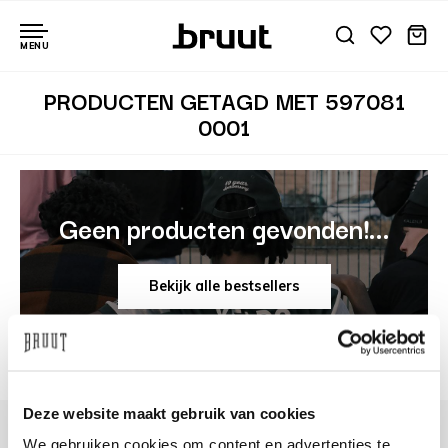
MENU
PRODUCTEN GETAGD MET 597081
0001
Geen producten gevonden!...
Bekijk alle bestsellers
Deze website maakt gebruik van cookies
We gebruiken cookies om content en advertenties te