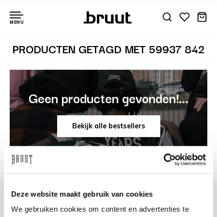
MENU
PRODUCTEN GETAGD MET 59937 842
Geen producten gevonden!...
Bekijk alle bestsellers
Deze website maakt gebruik van cookies
We gebruiken cookies om content en advertenties te