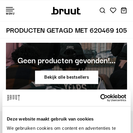
MENU
PRODUCTEN GETAGD MET 620469 105
Geen producten gevonden!...
Bekijk alle bestsellers
Deze website maakt gebruik van cookies
We gebruiken cookies om content en advertenties te