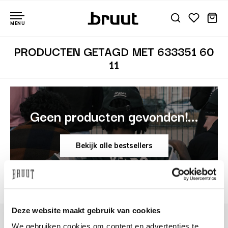
MENU
PRODUCTEN GETAGD MET 633351 60
11
Geen producten gevonden!...
Bekijk alle bestsellers
Deze website maakt gebruik van cookies
We gebruiken cookies om content en advertenties te