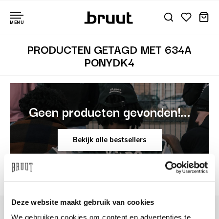
MENU
PRODUCTEN GETAGD MET 634A
PONYDK4
Geen producten gevonden!...
Bekijk alle bestsellers
Deze website maakt gebruik van cookies
We gebruiken cookies om content en advertenties te