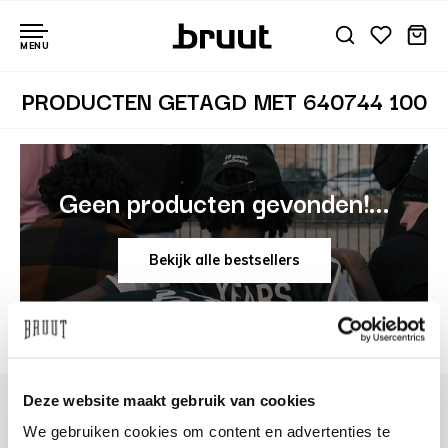
MENU
PRODUCTEN GETAGD MET 640744 100
Geen producten gevonden!...
Bekijk alle bestsellers
Deze website maakt gebruik van cookies
We gebruiken cookies om content en advertenties te