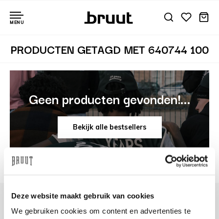
MENU
PRODUCTEN GETAGD MET 640744 100
Geen producten gevonden!...
Bekijk alle bestsellers
Deze website maakt gebruik van cookies
We gebruiken cookies om content en advertenties te