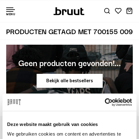
MENU
PRODUCTEN GETAGD MET 700155 009
Geen producten gevonden!...
Bekijk alle bestsellers
Deze website maakt gebruik van cookies
We gebruiken cookies om content en advertenties te