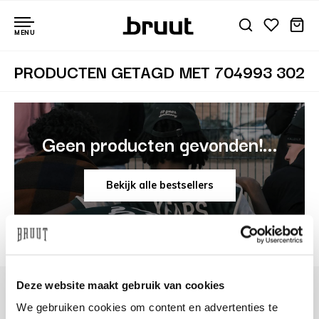
MENU
PRODUCTEN GETAGD MET 704993 302
Geen producten gevonden!...
Bekijk alle bestsellers
Deze website maakt gebruik van cookies
We gebruiken cookies om content en advertenties te