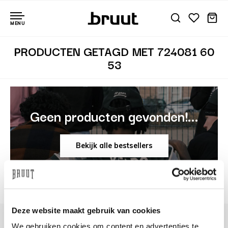
MENU
PRODUCTEN GETAGD MET 724081 60
53
Geen producten gevonden!...
Bekijk alle bestsellers
Deze website maakt gebruik van cookies
We gebruiken cookies om content en advertenties te