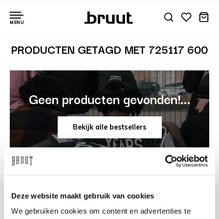
MENU
PRODUCTEN GETAGD MET 725117 600
Geen producten gevonden!...
Bekijk alle bestsellers
Deze website maakt gebruik van cookies
We gebruiken cookies om content en advertenties te