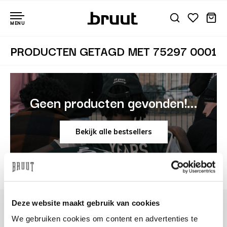
MENU
PRODUCTEN GETAGD MET 75297 0001
Geen producten gevonden!...
Bekijk alle bestsellers
Deze website maakt gebruik van cookies
We gebruiken cookies om content en advertenties te