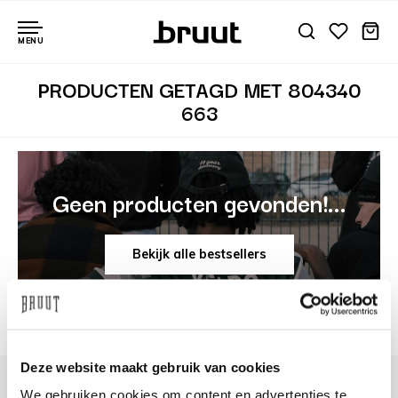
MENU
PRODUCTEN GETAGD MET 804340
663
Geen producten gevonden!...
Bekijk alle bestsellers
Deze website maakt gebruik van cookies
We gebruiken cookies om content en advertenties te