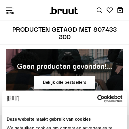
MENU
PRODUCTEN GETAGD MET 807433
300
Geen producten gevonden!...
Bekijk alle bestsellers
Deze website maakt gebruik van cookies
We gebruiken cookies om content en advertenties te