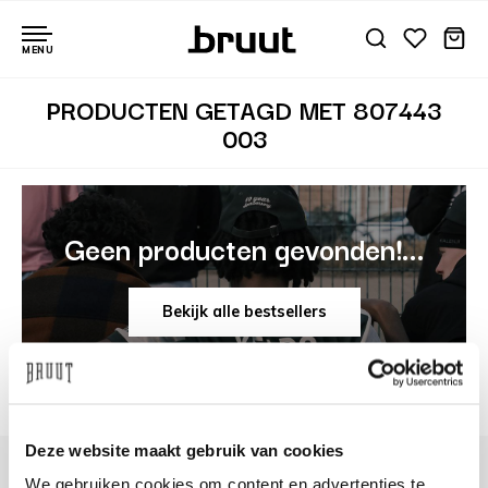
MENU
PRODUCTEN GETAGD MET 807443
003
Geen producten gevonden!...
Bekijk alle bestsellers
Deze website maakt gebruik van cookies
We gebruiken cookies om content en advertenties te