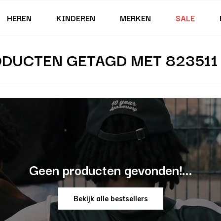
HEREN
KINDEREN
MERKEN
SALE
DUCTEN GETAGD MET 823511
Geen producten gevonden!...
Bekijk alle bestsellers