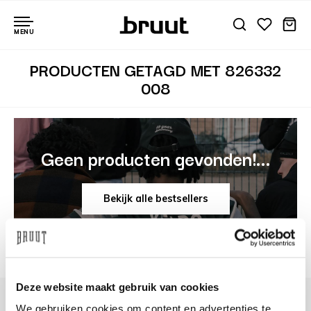
MENU
PRODUCTEN GETAGD MET 826332
008
Geen producten gevonden!...
Bekijk alle bestsellers
Deze website maakt gebruik van cookies
We gebruiken cookies om content en advertenties te