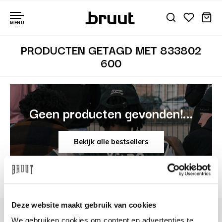
MENU
PRODUCTEN GETAGD MET 833802
600
Geen producten gevonden!...
Bekijk alle bestsellers
Deze website maakt gebruik van cookies
We gebruiken cookies om content en advertenties te