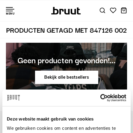
MENU
PRODUCTEN GETAGD MET 847126 002
Geen producten gevonden!...
Bekijk alle bestsellers
Deze website maakt gebruik van cookies
We gebruiken cookies om content en advertenties te