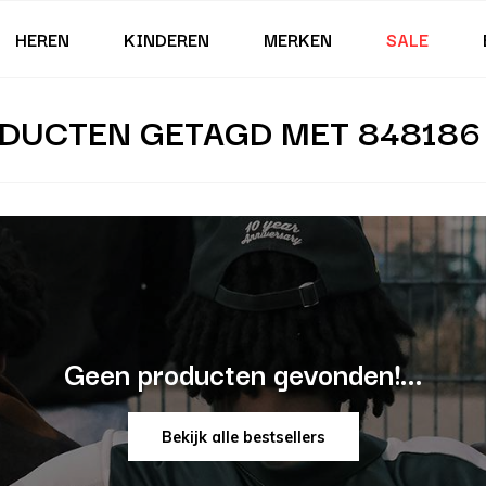
HEREN
KINDEREN
MERKEN
SALE
DUCTEN GETAGD MET 848186
Geen producten gevonden!...
Bekijk alle bestsellers