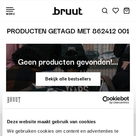
MENU
PRODUCTEN GETAGD MET 862412 001
Geen producten gevonden!...
Bekijk alle bestsellers
Deze website maakt gebruik van cookies
We gebruiken cookies om content en advertenties te