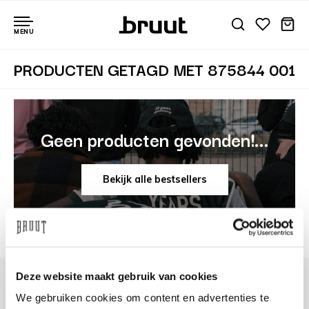
MENU
PRODUCTEN GETAGD MET 875844 001
Geen producten gevonden!...
Bekijk alle bestsellers
Deze website maakt gebruik van cookies
We gebruiken cookies om content en advertenties te