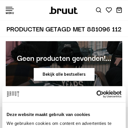
MENU
PRODUCTEN GETAGD MET 881096 112
Geen producten gevonden!...
Bekijk alle bestsellers
Deze website maakt gebruik van cookies
We gebruiken cookies om content en advertenties te