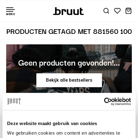
MENU
PRODUCTEN GETAGD MET 881560 100
Geen producten gevonden!...
Bekijk alle bestsellers
Deze website maakt gebruik van cookies
We gebruiken cookies om content en advertenties te