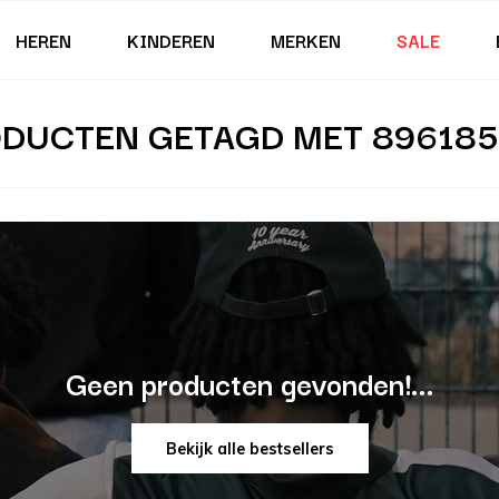
HEREN
KINDEREN
MERKEN
SALE
DUCTEN GETAGD MET 896185
Geen producten gevonden!...
Bekijk alle bestsellers