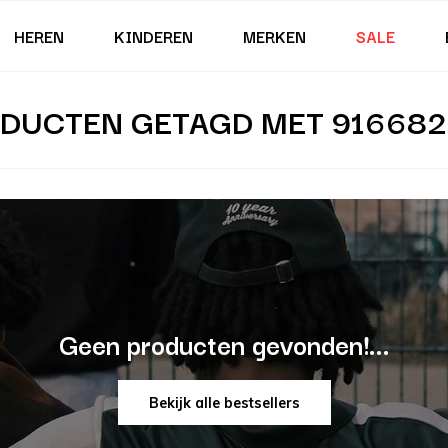
HEREN
KINDEREN
MERKEN
SALE
DUCTEN GETAGD MET 916682
Geen producten gevonden!...
Bekijk alle bestsellers