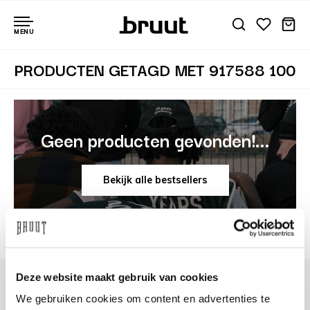
MENU
PRODUCTEN GETAGD MET 917588 100
Geen producten gevonden!...
Bekijk alle bestsellers
Deze website maakt gebruik van cookies
We gebruiken cookies om content en advertenties te