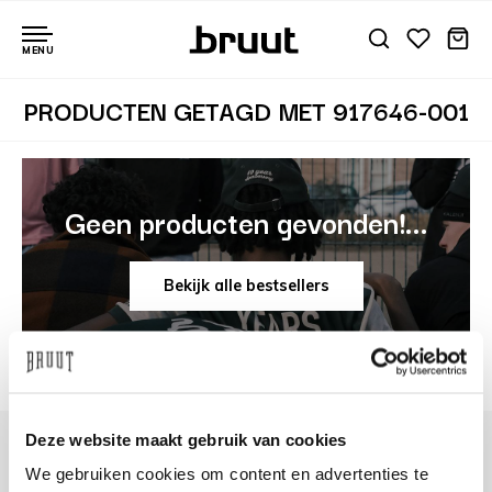
MENU
PRODUCTEN GETAGD MET 917646-001
Geen producten gevonden!...
Bekijk alle bestsellers
Deze website maakt gebruik van cookies
We gebruiken cookies om content en advertenties te