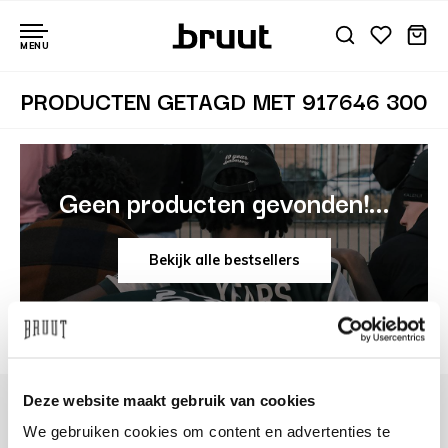
MENU
PRODUCTEN GETAGD MET 917646 300
Geen producten gevonden!...
Bekijk alle bestsellers
Deze website maakt gebruik van cookies
We gebruiken cookies om content en advertenties te