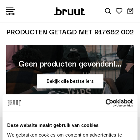
MENU
PRODUCTEN GETAGD MET 917682 002
Geen producten gevonden!...
Bekijk alle bestsellers
Deze website maakt gebruik van cookies
We gebruiken cookies om content en advertenties te