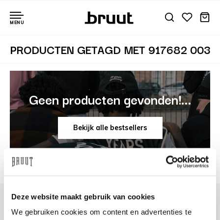
MENU
PRODUCTEN GETAGD MET 917682 003
Geen producten gevonden!...
Bekijk alle bestsellers
Deze website maakt gebruik van cookies
We gebruiken cookies om content en advertenties te