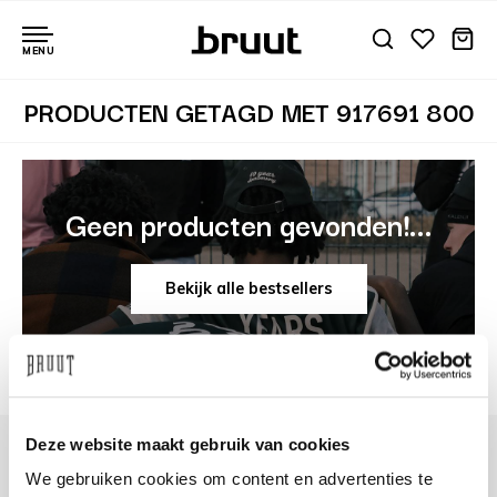
MENU
PRODUCTEN GETAGD MET 917691 800
Geen producten gevonden!...
Bekijk alle bestsellers
Deze website maakt gebruik van cookies
We gebruiken cookies om content en advertenties te