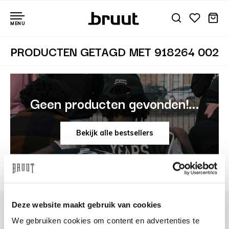
MENU
PRODUCTEN GETAGD MET 918264 002
Geen producten gevonden!...
Bekijk alle bestsellers
Deze website maakt gebruik van cookies
We gebruiken cookies om content en advertenties te