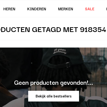
HEREN
KINDEREN
MERKEN
SALE
DUCTEN GETAGD MET 918354
Geen producten gevonden!...
Bekijk alle bestsellers