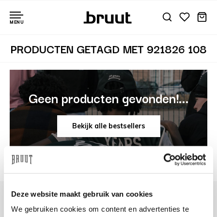
MENU
PRODUCTEN GETAGD MET 921826 108
Geen producten gevonden!...
Bekijk alle bestsellers
Deze website maakt gebruik van cookies
We gebruiken cookies om content en advertenties te