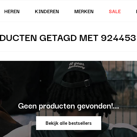
HEREN
KINDEREN
MERKEN
SALE
DUCTEN GETAGD MET 924453
Geen producten gevonden!...
Bekijk alle bestsellers