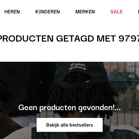
HEREN
KINDEREN
MERKEN
SALE
PRODUCTEN GETAGD MET 979
Geen producten gevonden!...
Bekijk alle bestsellers