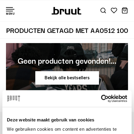
MENU
PRODUCTEN GETAGD MET AA0512 100
Geen producten gevonden!...
Bekijk alle bestsellers
Deze website maakt gebruik van cookies
We gebruiken cookies om content en advertenties te