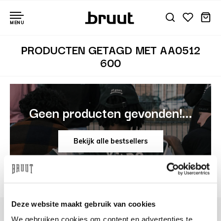
MENU
PRODUCTEN GETAGD MET AA0512
600
Geen producten gevonden!...
Bekijk alle bestsellers
Deze website maakt gebruik van cookies
We gebruiken cookies om content en advertenties te