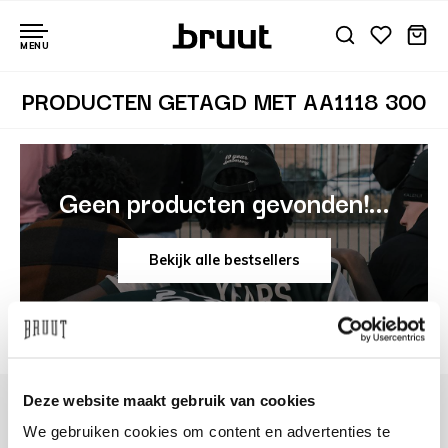
MENU
PRODUCTEN GETAGD MET AA1118 300
Geen producten gevonden!...
Bekijk alle bestsellers
Deze website maakt gebruik van cookies
We gebruiken cookies om content en advertenties te