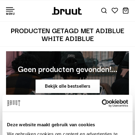
MENU
PRODUCTEN GETAGD MET ADIBLUE
WHITE ADIBLUE
Geen producten gevonden!...
Bekijk alle bestsellers
Deze website maakt gebruik van cookies
We gebruiken cookies om content en advertenties te