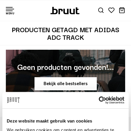
MENU
PRODUCTEN GETAGD MET ADIDAS
ADC TRACK
Geen producten gevonden!...
Bekijk alle bestsellers
Deze website maakt gebruik van cookies
We gebruiken cookies om content en advertenties te